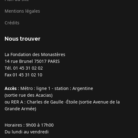
Mentions légales
Crédits
Nous trouver
La Fondation des Monastères
14 rue Brunel
75017 PARIS
Tél. 01 45 31 02 02
Fax 01 45 31 02 10
Accès
: Métro : ligne 1 - station : Argentine
(sortie rue des Acacias)
ou RER A : Charles de Gaulle -Étoile (sortie Avenue de la
Grande Armée)
Horaires
: 9h00 à 17h00
Du lundi au vendredi