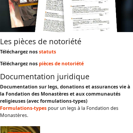
Les pièces de notoriété
Téléchargez nos
statuts
Téléchargez nos
pièces de notoriété
Documentation juridique
Documentation sur legs, donations et assurances vie à
la Fondation des Monastères et aux communautés
religieuses (avec formulations-types)
Formulations-types
pour un legs à la Fondation des
Monastères.