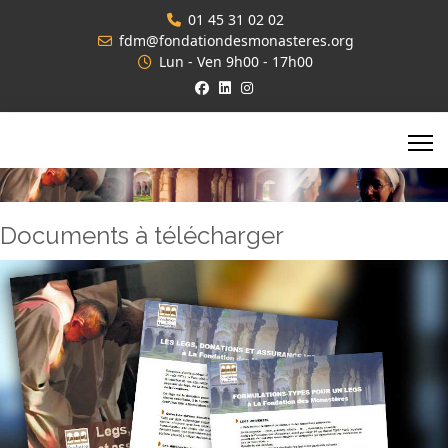
01 45 31 02 02
fdm@fondationdesmonasteres.org
Lun - Ven 9h00 - 17h00
Documents à télécharger