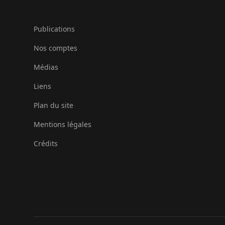
Publications
Nos comptes
Médias
Liens
Plan du site
Mentions légales
Crédits