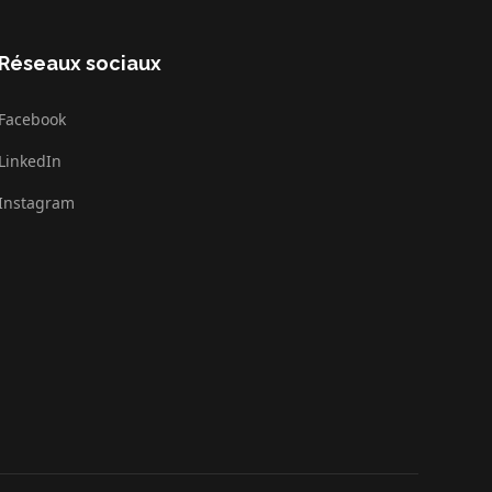
Réseaux sociaux
Facebook
LinkedIn
Instagram