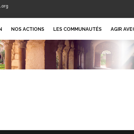
.org
N
NOS ACTIONS
LES COMMUNAUTÉS
AGIR AVE